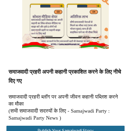
समाजवादी प्रहरी अपनी कहानी प्रकाशित करने के लिए नीचे
दिए गए
समाजवादी प्रहरी ब्लॉग पर अपनी जीवन कहानी पब्लिश करने
का मौका
(सभी समाजवादी सदस्यों के लिए - Samajwadi Party :
Samajwadi Party News )
Publish Your Samajwadi Story