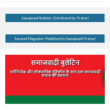
Samajwadi Bulletin: Distributed by Prahari
Sanwad Magazine: Published by Samajwadi Prahari