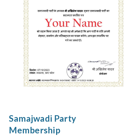
Samajwadi Party
Membership