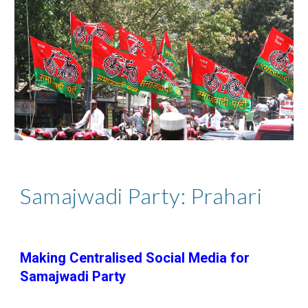
Samajwadi Party: Prahari
Making Centralised Social Media for
Samajwadi Party