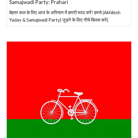
Samajwadi Party: Prahari
बेहतर कल के लिए आज के अभियान में हमारी मदद करें! हमसे (Akhilesh
Yadav & Samajwadi Party) जुड़ने के लिए नीचे क्लिक करें|