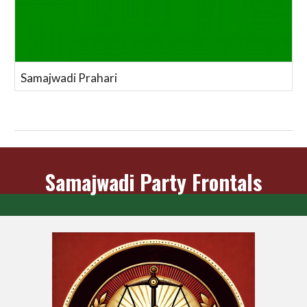
Samajwadi Prahari
Samajwadi Party Frontals