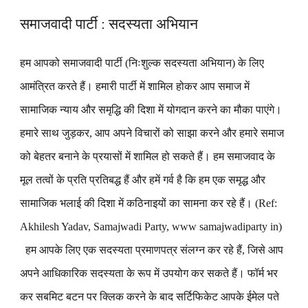
समाजवादी पार्टी : सदस्यता अभियान
हम आपको समाजवादी पार्टी (निःशुल्क सदस्यता अभियान) के लिए
आमंत्रित करते हैं। हमारी पार्टी में शामिल होकर आप समाज में
सामाजिक न्याय और समृद्धि की दिशा में योगदान करने का मौका पाएंगे।
हमारे साथ जुड़कर, आप अपने विचारों को साझा करने और हमारे समाज
को बेहतर बनाने के प्रयासों में शामिल हो सकते हैं। हम समाजवाद के
मूल तत्वों के प्रति प्रतिबद्ध हैं और हमें गर्व है कि हम एक समृद्ध और
सामाजिक भलाई की दिशा में कठिनाइयों का सामना कर रहे हैं। (Ref:
Akhilesh Yadav, Samajwadi Party, www samajwadiparty in)
हम आपके लिए एक सदस्यता प्रमाणपत्र संलग्न कर रहे हैं, जिसे आप
अपने आधिकारिक सदस्यता के रूप में उपयोग कर सकते हैं। फॉर्म भर
कर सबमिट बटन पर क्लिक करने के बाद सर्टिफिकेट आपके ईमेल पते