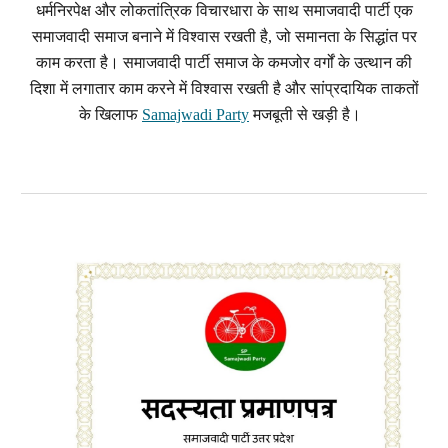
धर्मनिरपेक्ष और लोकतांत्रिक विचारधारा के साथ समाजवादी पार्टी एक
समाजवादी समाज बनाने में विश्वास रखती है, जो समानता के सिद्धांत पर
काम करता है। समाजवादी पार्टी समाज के कमजोर वर्गों के उत्थान की
दिशा में लगातार काम करने में विश्वास रखती है और सांप्रदायिक ताकतों
के खिलाफ
Samajwadi Party
मजबूती से खड़ी है।